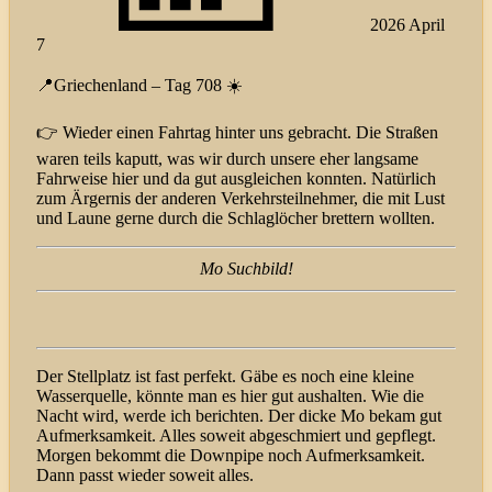
2026 April
7
📍Griechenland – Tag 708 ☀️
👉 Wieder einen Fahrtag hinter uns gebracht. Die Straßen
waren teils kaputt, was wir durch unsere eher langsame
Fahrweise hier und da gut ausgleichen konnten. Natürlich
zum Ärgernis der anderen Verkehrsteilnehmer, die mit Lust
und Laune gerne durch die Schlaglöcher brettern wollten.
Mo Suchbild!
Der Stellplatz ist fast perfekt. Gäbe es noch eine kleine
Wasserquelle, könnte man es hier gut aushalten. Wie die
Nacht wird, werde ich berichten. Der dicke Mo bekam gut
Aufmerksamkeit. Alles soweit abgeschmiert und gepflegt.