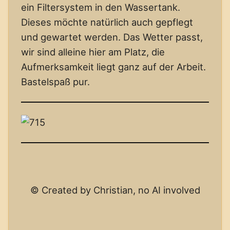
ein Filtersystem in den Wassertank.
Dieses möchte natürlich auch gepflegt
und gewartet werden. Das Wetter passt,
wir sind alleine hier am Platz, die
Aufmerksamkeit liegt ganz auf der Arbeit.
Bastelspaß pur.
©️ Created by Christian, no AI involved